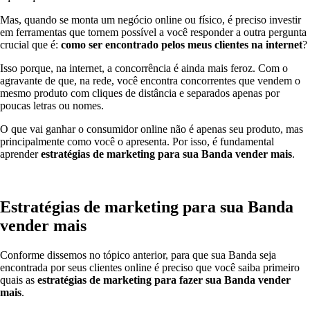
Mas, quando se monta um negócio online ou físico, é preciso investir
em ferramentas que tornem possível a você responder a outra pergunta
crucial que é:
como ser encontrado pelos meus clientes na internet
?
Isso porque, na internet, a concorrência é ainda mais feroz. Com o
agravante de que, na rede, você encontra concorrentes que vendem o
mesmo produto com cliques de distância e separados apenas por
poucas letras ou nomes.
O que vai ganhar o consumidor online não é apenas seu produto, mas
principalmente como você o apresenta. Por isso, é fundamental
aprender
estratégias de marketing para sua Banda
vender mais
.
Estratégias de marketing para sua Banda
vender mais
Conforme dissemos no tópico anterior, para que sua Banda seja
encontrada por seus clientes online é preciso que você saiba primeiro
quais as
estratégias de marketing para fazer sua Banda
vender
mais
.