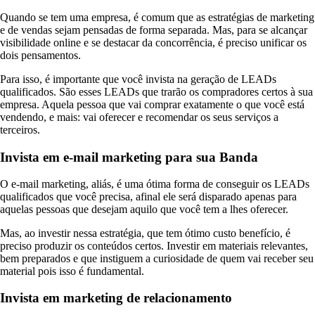
Quando se tem uma empresa, é comum que as estratégias de marketing
e de vendas sejam pensadas de forma separada. Mas, para se alcançar
visibilidade online e se destacar da concorrência, é preciso unificar os
dois pensamentos.
Para isso, é importante que você invista na geração de LEADs
qualificados. São esses LEADs que trarão os compradores certos à sua
empresa. Aquela pessoa que vai comprar exatamente o que você está
vendendo, e mais: vai oferecer e recomendar os seus serviços a
terceiros.
Invista em e-mail marketing para sua Banda
O e-mail marketing, aliás, é uma ótima forma de conseguir os LEADs
qualificados que você precisa, afinal ele será disparado apenas para
aquelas pessoas que desejam aquilo que você tem a lhes oferecer.
Mas, ao investir nessa estratégia, que tem ótimo custo benefício, é
preciso produzir os conteúdos certos. Investir em materiais relevantes,
bem preparados e que instiguem a curiosidade de quem vai receber seu
material pois isso é fundamental.
Invista em marketing de relacionamento