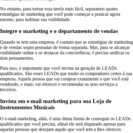
No entanto, para tornar essa tarefa mais fácil, separamos quatro
estratégias de marketing que você pode começar a praticar agora
mesmo, para turbinar sua visibilidade.
Integre o marketing e o departamento de vendas
Quando se tem uma empresa, é comum que as estratégias de marketing
e de vendas sejam pensadas de forma separada. Mas, para se alcançar
visibilidade online e se destacar da concorrência, é preciso unificar os
dois pensamentos.
Para isso, é importante que você invista na geração de LEADs
qualificados. São esses LEADs que trarão os compradores certos à sua
empresa. Aquela pessoa que vai comprar exatamente o que você está
vendendo, e mais: vai oferecer e recomendar os seus serviços a
terceiros.
Invista em e-mail marketing para sua Loja de
Instrumentos Musicais
O e-mail marketing, aliás, é uma ótima forma de conseguir os LEADs
qualificados que você precisa, afinal ele será disparado apenas para
aquelas pessoas que desejam aquilo que você tem a lhes oferecer.