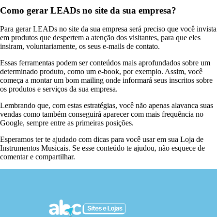
Como gerar LEADs no site da sua empresa?
Para gerar LEADs no site da sua empresa será preciso que você invista
em produtos que despertem a atenção dos visitantes, para que eles
insiram, voluntariamente, os seus e-mails de contato.
Essas ferramentas podem ser conteúdos mais aprofundados sobre um
determinado produto, como um e-book, por exemplo. Assim, você
começa a montar um bom mailing onde informará seus inscritos sobre
os produtos e serviços da sua empresa.
Lembrando que, com estas estratégias, você não apenas alavanca suas
vendas como também conseguirá aparecer com mais frequência no
Google, sempre entre as primeiras posições.
Esperamos ter te ajudado com dicas para você usar em sua Loja de
Instrumentos Musicais. Se esse conteúdo te ajudou, não esquece de
comentar e compartilhar.