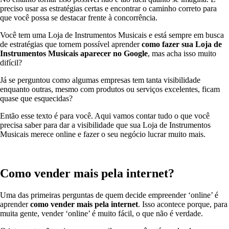
preciso usar as estratégias certas e encontrar o caminho correto para
que você possa se destacar frente à concorrência.
Você tem uma Loja de Instrumentos Musicais e está sempre em busca
de estratégias que tornem possível aprender
como fazer
sua Loja de
Instrumentos Musicais aparecer no Google
, mas acha isso muito
difícil?
Já se perguntou como algumas empresas tem tanta visibilidade
enquanto outras, mesmo com produtos ou serviços excelentes, ficam
quase que esquecidas?
Então esse texto é para você. Aqui vamos contar tudo o que você
precisa saber para dar a visibilidade que sua Loja de Instrumentos
Musicais merece online e fazer o seu negócio lucrar muito mais.
Como vender mais pela internet?
Uma das primeiras perguntas de quem decide empreender ‘online’ é
aprender
como vender mais pela internet
. Isso acontece porque, para
muita gente, vender ‘online’ é muito fácil, o que não é verdade.