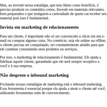
Mas, ao investir nessa estratégia, que tem ótimo custo benefício, é
preciso produzir os conteúdos certos. Investir em materiais relevantes,
bem preparados e que instiguem a curiosidade de quem vai receber seu
material pois isso é fundamental.
Invista em marketing de relacionamento
Para um cliente, é importante não só ser convencido a clicar em um e-
mail ou comprar alguma coisa. No comércio, seja ele online ou offline,
o cliente precisa ser conquistado, ser constantemente atraído para que
ele continue consumindo seus produtos ou serviços.
Por isso, o marketing de relacionamento é fundamental. Ele ajuda a
fidelizar aquele cliente, garantindo que ele será sempre receptivo a
você e à sua empresa.
Não despreze o inbound marketing
Fechando nossas estratégias de marketing está o inbound marketing.
Essa ferramenta é essencial porque ela ajuda a atrair o cliente até você,
utilizando ferramentas sutis de convencimento.