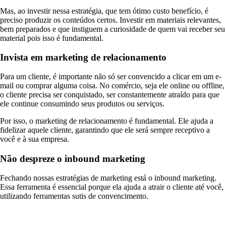
Mas, ao investir nessa estratégia, que tem ótimo custo benefício, é
preciso produzir os conteúdos certos. Investir em materiais relevantes,
bem preparados e que instiguem a curiosidade de quem vai receber seu
material pois isso é fundamental.
Invista em marketing de relacionamento
Para um cliente, é importante não só ser convencido a clicar em um e-
mail ou comprar alguma coisa. No comércio, seja ele online ou offline,
o cliente precisa ser conquistado, ser constantemente atraído para que
ele continue consumindo seus produtos ou serviços.
Por isso, o marketing de relacionamento é fundamental. Ele ajuda a
fidelizar aquele cliente, garantindo que ele será sempre receptivo a
você e à sua empresa.
Não despreze o inbound marketing
Fechando nossas estratégias de marketing está o inbound marketing.
Essa ferramenta é essencial porque ela ajuda a atrair o cliente até você,
utilizando ferramentas sutis de convencimento.