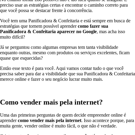
preciso usar as estratégias certas e encontrar o caminho correto para
que você possa se destacar frente à concorrência.
Você tem uma Panificadora & Confeitaria e está sempre em busca de
estratégias que tornem possível aprender
como fazer
sua
Panificadora & Confeitaria aparecer no Google
, mas acha isso
muito difícil?
Já se perguntou como algumas empresas tem tanta visibilidade
enquanto outras, mesmo com produtos ou serviços excelentes, ficam
quase que esquecidas?
Então esse texto é para você. Aqui vamos contar tudo o que você
precisa saber para dar a visibilidade que sua Panificadora & Confeitaria
merece online e fazer o seu negócio lucrar muito mais.
Como vender mais pela internet?
Uma das primeiras perguntas de quem decide empreender online é
aprender
como vender mais pela internet
. Isso acontece porque, para
muita gente, vender online é muito fácil, o que não é verdade.