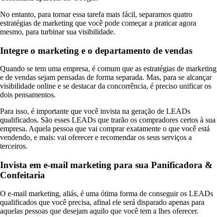
No entanto, para tornar essa tarefa mais fácil, separamos quatro
estratégias de marketing que você pode começar a praticar agora
mesmo, para turbinar sua visibilidade.
Integre o marketing e o departamento de vendas
Quando se tem uma empresa, é comum que as estratégias de marketing
e de vendas sejam pensadas de forma separada. Mas, para se alcançar
visibilidade online e se destacar da concorrência, é preciso unificar os
dois pensamentos.
Para isso, é importante que você invista na geração de LEADs
qualificados. São esses LEADs que trarão os compradores certos à sua
empresa. Aquela pessoa que vai comprar exatamente o que você está
vendendo, e mais: vai oferecer e recomendar os seus serviços a
terceiros.
Invista em e-mail marketing para sua Panificadora &
Confeitaria
O e-mail marketing, aliás, é uma ótima forma de conseguir os LEADs
qualificados que você precisa, afinal ele será disparado apenas para
aquelas pessoas que desejam aquilo que você tem a lhes oferecer.