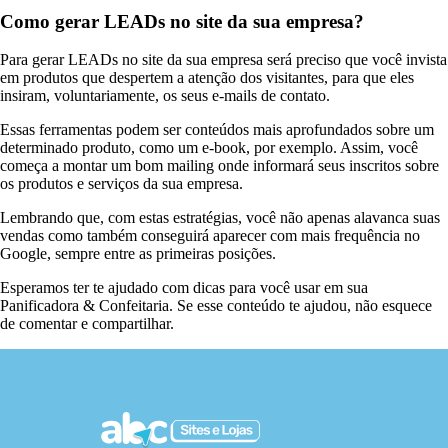
Como gerar LEADs no site da sua empresa?
Para gerar LEADs no site da sua empresa será preciso que você invista
em produtos que despertem a atenção dos visitantes, para que eles
insiram, voluntariamente, os seus e-mails de contato.
Essas ferramentas podem ser conteúdos mais aprofundados sobre um
determinado produto, como um e-book, por exemplo. Assim, você
começa a montar um bom mailing onde informará seus inscritos sobre
os produtos e serviços da sua empresa.
Lembrando que, com estas estratégias, você não apenas alavanca suas
vendas como também conseguirá aparecer com mais frequência no
Google, sempre entre as primeiras posições.
Esperamos ter te ajudado com dicas para você usar em sua
Panificadora & Confeitaria. Se esse conteúdo te ajudou, não esquece
de comentar e compartilhar.