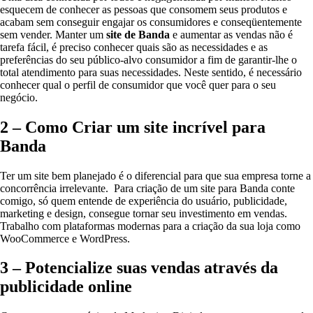
esquecem de conhecer as pessoas que consomem seus produtos e
acabam sem conseguir engajar os consumidores e conseqüentemente
sem vender. Manter um
site de Banda
e aumentar as vendas não é
tarefa fácil, é preciso conhecer quais são as necessidades e as
preferências do seu público-alvo consumidor a fim de garantir-lhe o
total atendimento para suas necessidades. Neste sentido, é necessário
conhecer qual o perfil de consumidor que você quer para o seu
negócio.
2 – Como Criar um site incrível para
Banda
Ter um site bem planejado é o diferencial para que sua empresa torne a
concorrência irrelevante. Para criação de um site para Banda conte
comigo, só quem entende de experiência do usuário, publicidade,
marketing e design, consegue tornar seu investimento em vendas.
Trabalho com plataformas modernas para a criação da sua loja como
WooCommerce e WordPress.
3 – Potencialize suas vendas através da
publicidade online