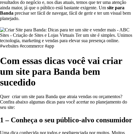
resultados do negócio e, nos dias atuais, temos que ter uma atenção
ainda maior, já que o público está bastante exigente. Um
site para
Banda
precisar ser fácil de navegar, fácil de gerir e ter um visual bem
planejado.
Com essas dicas você vai criar
um site para Banda bem
sucedido
Quer criar um site para Banda que atraia vendas ou orçamentos?
Confira abaixo algumas dicas para você acertar no planejamento do
seu site:
1 – Conheça o seu público-alvo consumidor
Uma dica conhecida por todos e negligenciada por muitos. Muitos