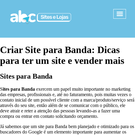
Criar Site para Banda: Dicas
para ter um site e vender mais
S
ites para Banda
S
ites para Banda
exercem um papel muito importante no marketing
das empresas, profissionais e, até no faturamento, pois muitas vezes o
contato inicial de um possível cliente com a marca/produto/serviço será
através do seu site, então além de se comunicar com o público, ele
deve atrair e reter a atenção das pessoas levando-as a fazer uma
compra ou entrar em contato solicitando orçamento.
Já sabemos que um site para Banda bem planejado e otimizado para os
buscadores do Google é um elemento importante para aumentar os