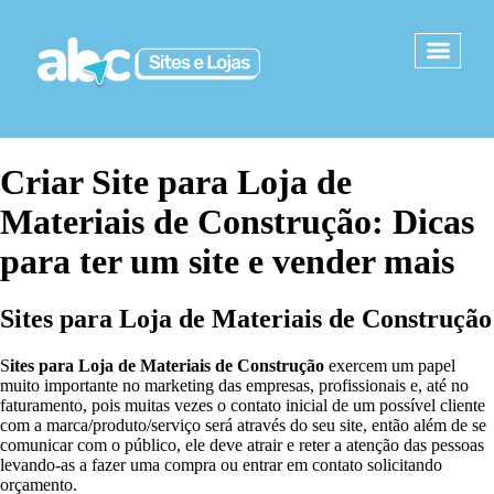
Criar Site para Loja de
Materiais de Construção: Dicas
para ter um site e vender mais
S
ites para Loja de Materiais de Construção
S
ites para Loja de Materiais de Construção
exercem um papel
muito importante no marketing das empresas, profissionais e, até no
faturamento, pois muitas vezes o contato inicial de um possível cliente
com a marca/produto/serviço será através do seu site, então além de se
comunicar com o público, ele deve atrair e reter a atenção das pessoas
levando-as a fazer uma compra ou entrar em contato solicitando
orçamento.