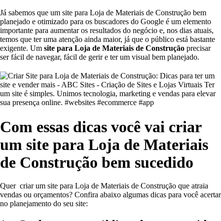
Já sabemos que um site para Loja de Materiais de Construção bem
planejado e otimizado para os buscadores do Google é um elemento
importante para aumentar os resultados do negócio e, nos dias atuais,
temos que ter uma atenção ainda maior, já que o público está bastante
exigente. Um
site para Loja de Materiais de Construção
precisar
ser fácil de navegar, fácil de gerir e ter um visual bem planejado.
Com essas dicas você vai criar
um site para Loja de Materiais
de Construção bem sucedido
Quer criar um site para Loja de Materiais de Construção que atraia
vendas ou orçamentos? Confira abaixo algumas dicas para você acertar
no planejamento do seu site: