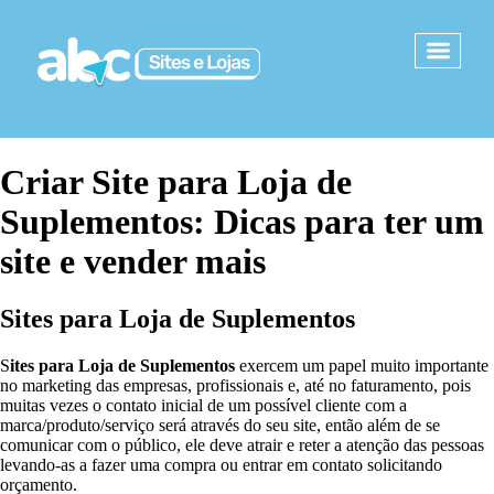
Criar Site para Loja de
Suplementos: Dicas para ter um
site e vender mais
S
ites para Loja de Suplementos
S
ites para Loja de Suplementos
exercem um papel muito importante
no marketing das empresas, profissionais e, até no faturamento, pois
muitas vezes o contato inicial de um possível cliente com a
marca/produto/serviço será através do seu site, então além de se
comunicar com o público, ele deve atrair e reter a atenção das pessoas
levando-as a fazer uma compra ou entrar em contato solicitando
orçamento.