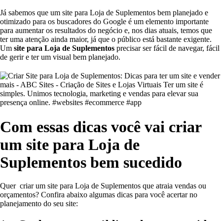
Já sabemos que um site para Loja de Suplementos bem planejado e
otimizado para os buscadores do Google é um elemento importante
para aumentar os resultados do negócio e, nos dias atuais, temos que
ter uma atenção ainda maior, já que o público está bastante exigente.
Um
site para Loja de Suplementos
precisar ser fácil de navegar, fácil
de gerir e ter um visual bem planejado.
Com essas dicas você vai criar
um site para Loja de
Suplementos bem sucedido
Quer criar um site para Loja de Suplementos que atraia vendas ou
orçamentos? Confira abaixo algumas dicas para você acertar no
planejamento do seu site: